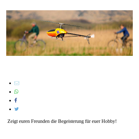
Zeigt euren Freunden die Begeisterung für euer Hobby!