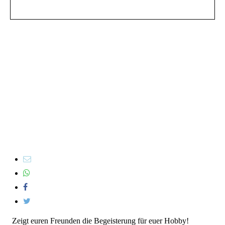
Zeigt euren Freunden die Begeisterung für euer Hobby!